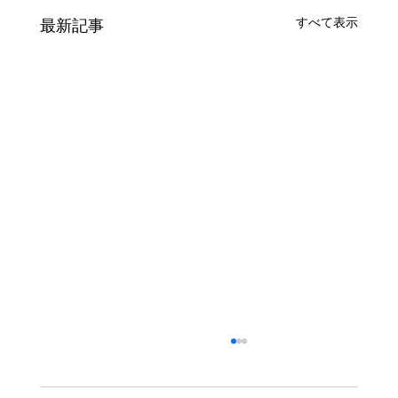
すべて表示
最新記事