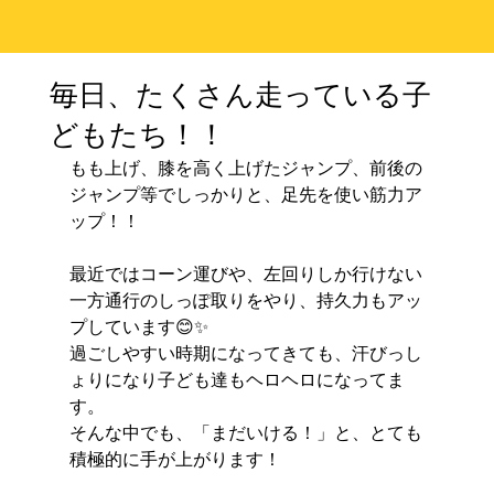
毎日、たくさん走っている子
どもたち！！
もも上げ、膝を高く上げたジャンプ、前後の
ジャンプ等でしっかりと、足先を使い筋力ア
ップ！！
最近ではコーン運びや、左回りしか行けない
一方通行のしっぽ取りをやり、持久力もアッ
プしています😊✨
過ごしやすい時期になってきても、汗びっし
ょりになり子ども達もヘロヘロになってま
す。
そんな中でも、「まだいける！」と、とても
積極的に手が上がります！