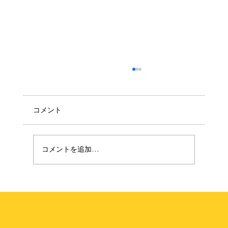
夏休み！
コメント
コメントを追加…