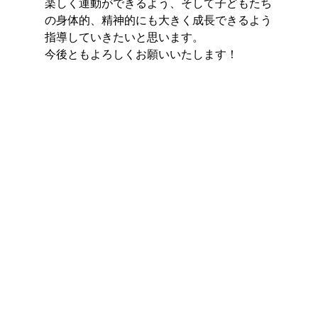
楽しく運動ができるよう、そして子どもたち
の身体的、精神的にも大きく成長できるよう
指導していきたいと思います。
今後ともよろしくお願いいたします！