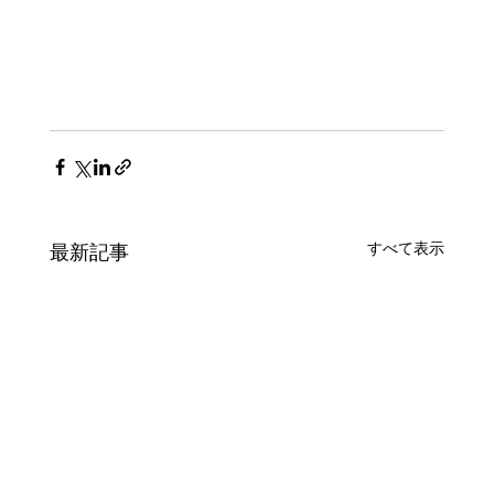
すべて表示
最新記事